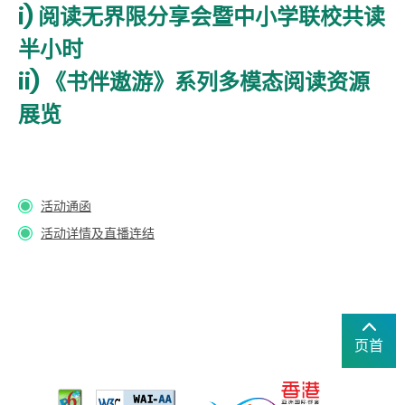
i) 阅读无界限分享会暨中小学联校共读
半小时
ii) 《书伴遨游》系列多模态阅读资源
展览
活动通函
活动详情及直播连结
页首