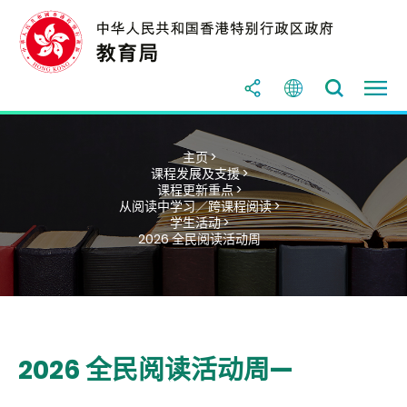
主页 >
课程发展及支援 >
课程更新重点 >
从阅读中学习／跨课程阅读 >
学生活动 >
2026 全民阅读活动周
2026 全民阅读活动周—