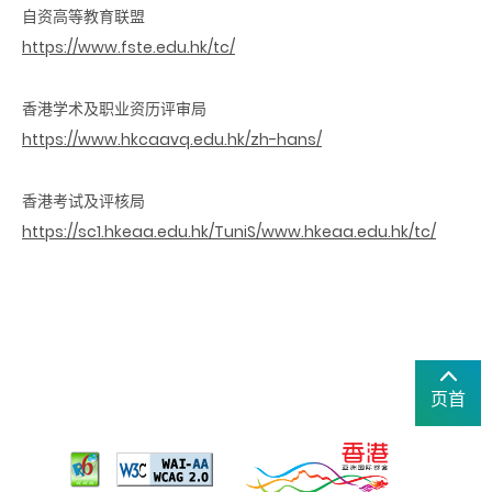
自资高等教育联盟
https://www.fste.edu.hk/tc/
香港学术及职业资历评审局
https://www.hkcaavq.edu.hk/zh-hans/
香港考试及评核局
https://sc1.hkeaa.edu.hk/TuniS/www.hkeaa.edu.hk/tc/
页首