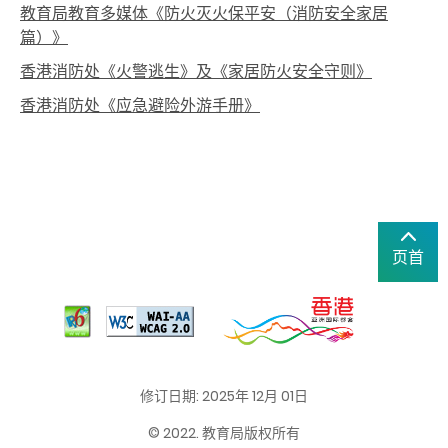
教育局教育多媒体《防火灭火保平安（消防安全家居
篇）》
香港消防处《火警逃生》及《家居防火安全守则》
香港消防处《应急避险外游手册》
页首
修订日期: 2025年 12月 01日
© 2022. 教育局版权所有