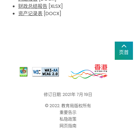
财政总结报告
[XLSX]
资产记录表
[DOCX]
页首
修订日期: 2021年 7月 19日
© 2022. 教育局版权所有
重要告示
私隐政策
网页指南