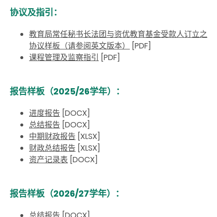
协议及指引：
教育局常任秘书长法团与资优教育基金受款人订立之
协议样板（请参阅英文版本）
[PDF]
课程管理及监察指引
[PDF]
报告样板（2025/26学年）：
进度报告
[DOCX]
总结报告
[DOCX]
中期财政报告
[XLSX]
财政总结报告
[XLSX]
资产记录表
[DOCX]
报告样板（2026/27学年）：
总结报告
[DOCX]