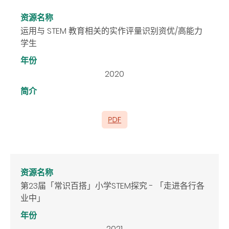
资源名称
运用与 STEM 教育相关的实作评量识别资优/高能力
学生
年份
2020
简介
资源名称
第23届「常识百搭」小学STEM探究 - 「走进各行各
业中」
年份
2021