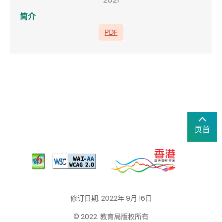
简介
页首
修订日期: 2022年 9月 16日
© 2022. 教育局版权所有