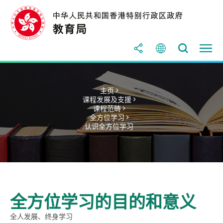
主页 >
课程发展及支援 >
课程范畴 >
全方位学习 >
认识全方位学习
全方位学习的目的和意义
全人发展、终身学习