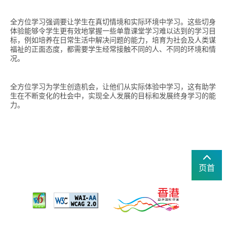
全方位学习强调要让学生在真切情境和实际环境中学习。这些切身
体验能够令学生更有效地掌握一些单靠课堂学习难以达到的学习目
标，例如培养在日常生活中解决问题的能力，培育为社会及人类谋
福祉的正面态度，都需要学生经常接触不同的人、不同的环境和情
况。
全方位学习为学生创造机会，让他们从实际体验中学习，这有助学
生在不断变化的杜会中，实现全人发展的目标和发展终身学习的能
力。
页首