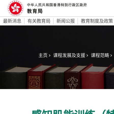
最新消息
有关教育局
新闻公报
教育制度及政策
主页 >
课程发展及支援 >
课程范畴 >