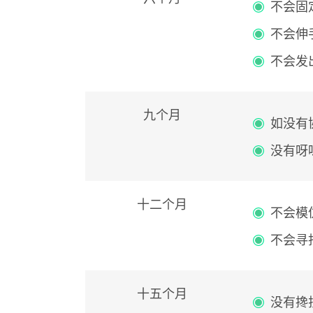
不会固
不会伸
不会发
九个月
如没有
没有呀
十二个月
不会模
不会寻
十五个月
没有搀