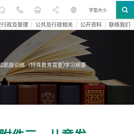
字型大小
校行政及管理
公共及行政相关
公开资料
联络我们
感知肌能训练（特殊教育需要)学习纲要