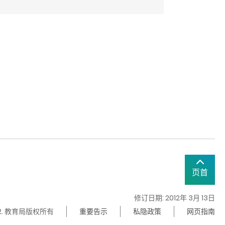
页首
修订日期: 2012年 3月 13日
22. 教育局版权所有
重要告示
私隐政策
网页指南