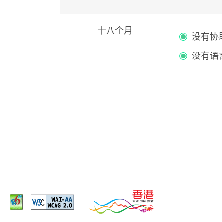
十八个月
没有协
没有语