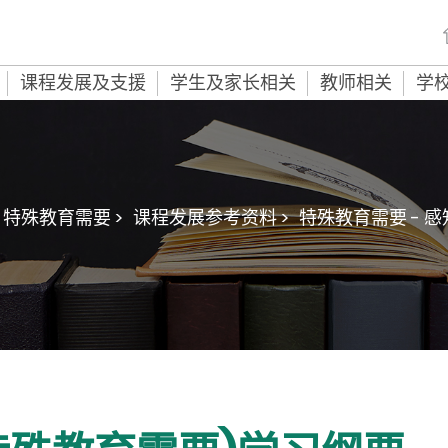
课程发展及支援
学生及家长相关
教师相关
学
特殊教育需要 >
课程发展参考资料 >
特殊教育需要 - 