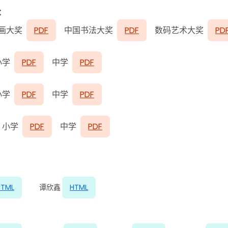
：
墨画大奖
PDF
中国书法大奖
PDF
数码艺术大奖
PD
小学
PDF
中学
PDF
小学
PDF
中学
PDF
 小学
PDF
中学
PDF
HTML
谭欣鑫
HTML