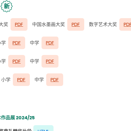
新
品
大奖
PDF
中国水墨画大奖
PDF
数字艺术大奖
PD
小学
PDF
中学
PDF
小学
PDF
中学
PDF
 小学
PDF
中学
PDF
品展 2024/25