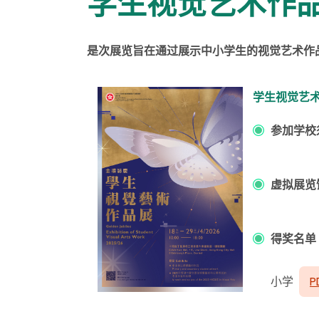
学生视觉艺术作
是次展览旨在通过展示中小学生的视觉艺术作
学生视觉艺术作
参加学校
虚拟展览
得奖名单
小学
P