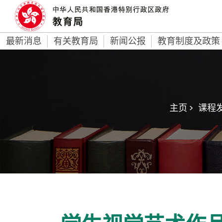
最新消息
有关教育局
新闻公报
教育制度及政策
主页 >
课程发