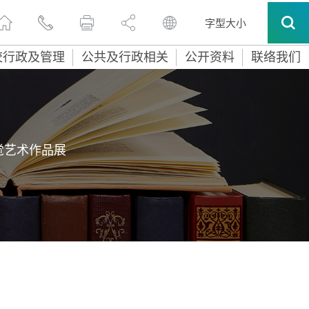
字型大小
校行政及管理
公共及行政相关
公开资料
联络我们
觉艺术作品展