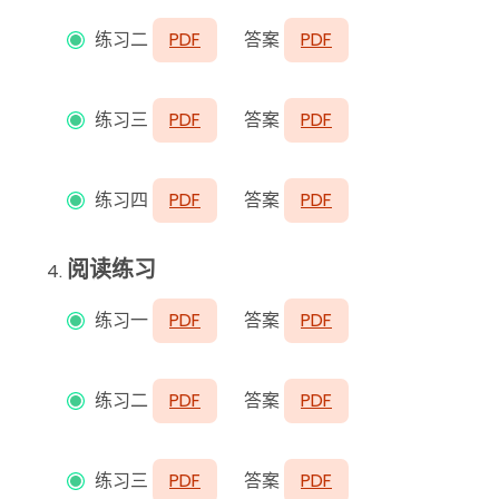
练习二
PDF
答案
PDF
练习三
PDF
答案
PDF
练习四
PDF
答案
PDF
阅读练习
练习一
PDF
答案
PDF
练习二
PDF
答案
PDF
练习三
PDF
答案
PDF