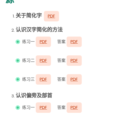
关于简化字
PDF
认识汉字简化的方法
练习一
PDF
答案
PDF
练习二
PDF
答案
PDF
练习三
PDF
答案
PDF
认识偏旁及部首
练习一
PDF
答案
PDF