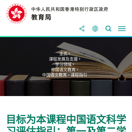
主页 >
课程发展及支援 >
学习领域 >
中国语文教育 >
中国语文教育 - 课程指引
目标为本课程中国语文科学
习评估指引：第一及第二学