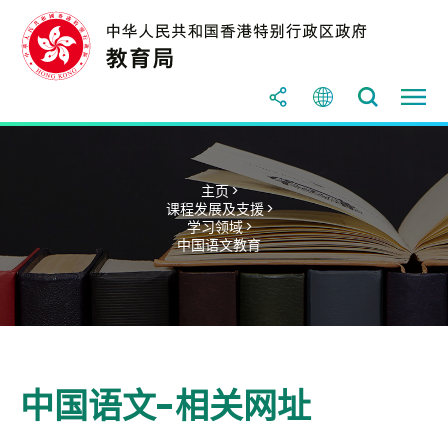
主页 >
课程发展及支援 >
学习领域 >
中国语文教育
中国语文-相关网址