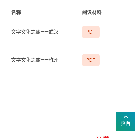
名称
阅读材料
文学文化之旅——武汉
PDF
文学文化之旅——杭州
PDF
页首