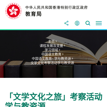
主页 >
课程发展及支援 >
学习领域 >
中国语文教育 >
中国语文教育- 学与教资源 >
文学文化考察活动学与教资源
「文学文化之旅」考察活动
学与教资源