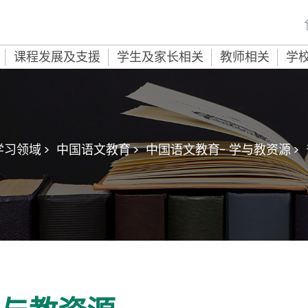
课程发展及支援
学生及家长相关
教师相关
学
学习领域 >
中国语文教育 >
中国语文教育- 学与教资源 >