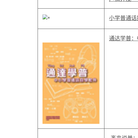
小学普通话
通达学普：