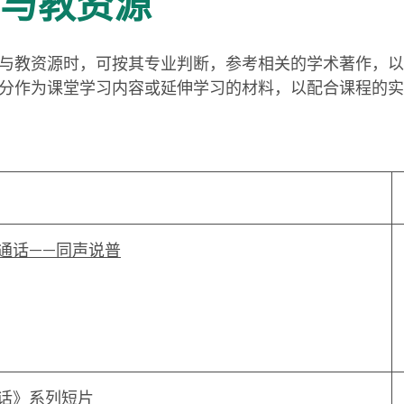
 学与教资源
与教资源时，可按其专业判断，参考相关的学术著作，以
分作为课堂学习内容或延伸学习的材料，以配合课程的实
通话——同声说普
话》系列短片