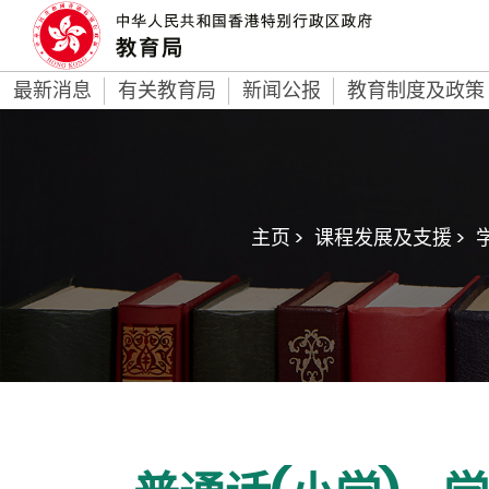
最新消息
有关教育局
新闻公报
教育制度及政策
主页 >
课程发展及支援 >