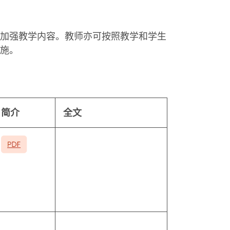
加强教学内容。教师亦可按照教学和学生
施。
简介
全文