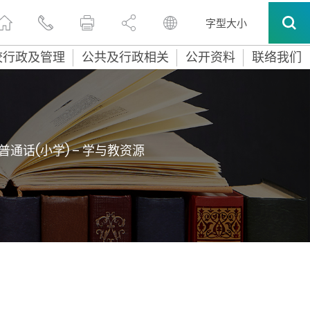
字型大小
校行政及管理
公共及行政相关
公开资料
联络我们
普通话(小学) – 学与教资源