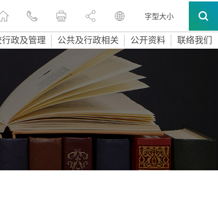
字型大小
校行政及管理
公共及行政相关
公开资料
联络我们