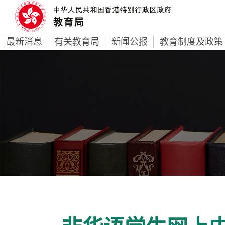
最新消息
有关教育局
新闻公报
教育制度及政策