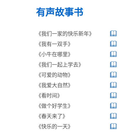
有声故事书
《我们一家的快乐新年》
《我有一双手》
《小牛在哪里》
《我们一起上学去》
《可爱的动物》
《我爱大自然》
《看时间》
《做个好学生》
《春天来了》
《快乐的一天》