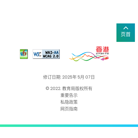
页首
修订日期: 2025年 5月 07日
© 2022. 教育局版权所有
重要告示
私隐政策
网页指南