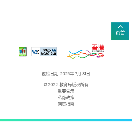
页首
覆检日期: 2025年 7月 31日
© 2022. 教育局版权所有
重要告示
私隐政策
网页指南