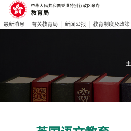
最新消息
有关教育局
新闻公报
教育制度及政策
主