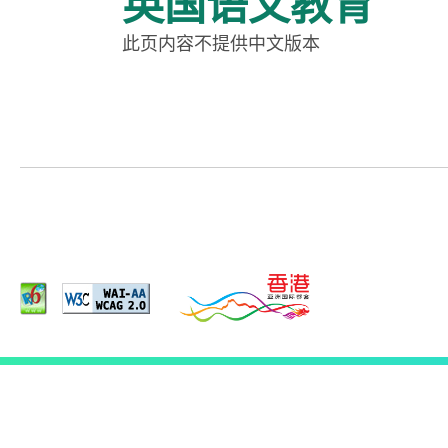
英国语文教育
此页内容不提供中文版本