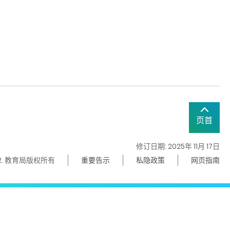
页首
修订日期: 2025年 11月 17日
22. 教育局版权所有
重要告示
私隐政策
网页指南