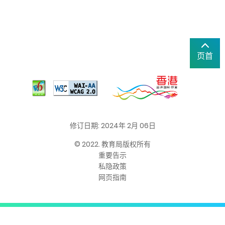
页首
修订日期: 2024年 2月 06日
© 2022. 教育局版权所有
重要告示
私隐政策
网页指南