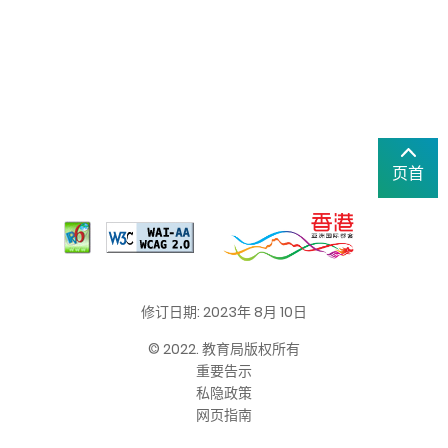
页首
修订日期: 2023年 8月 10日
© 2022. 教育局版权所有
重要告示
私隐政策
网页指南