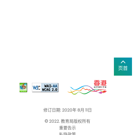
页首
修订日期: 2020年 8月 11日
© 2022. 教育局版权所有
重要告示
私隐政策