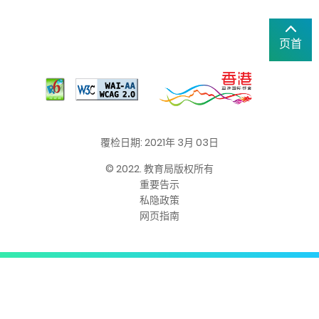
页首
覆检日期: 2021年 3月 03日
© 2022. 教育局版权所有
重要告示
私隐政策
网页指南