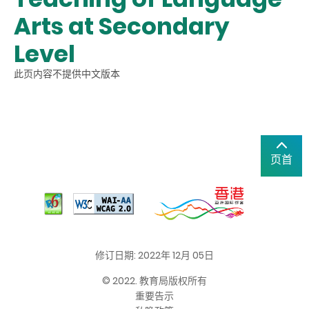
Arts at Secondary
Level
此页内容不提供中文版本
页首
修订日期: 2022年 12月 05日
© 2022. 教育局版权所有
重要告示