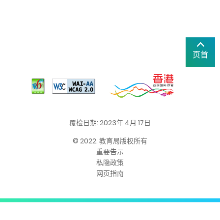
页首
覆检日期: 2023年 4月 17日
© 2022. 教育局版权所有
重要告示
私隐政策
网页指南