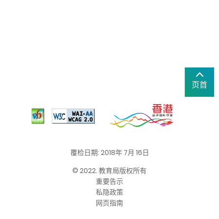
页首
覆检日期: 2018年 7月 16日
© 2022. 教育局版权所有
重要告示
私隐政策
网页指南