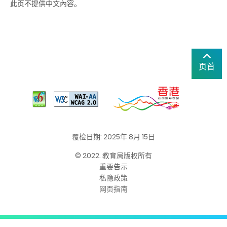
此页不提供中文內容。
页首
覆检日期: 2025年 8月 15日
© 2022. 教育局版权所有
重要告示
私隐政策
网页指南