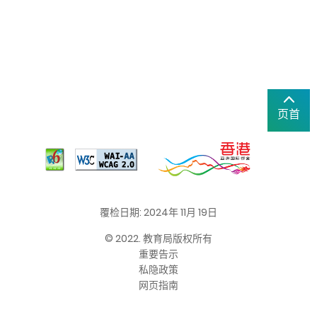
页首
覆检日期: 2024年 11月 19日
© 2022. 教育局版权所有
重要告示
私隐政策
网页指南