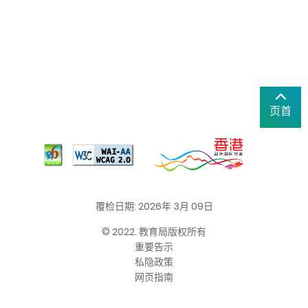
页首
覆检日期: 2026年 3月 09日
© 2022. 教育局版权所有
重要告示
私隐政策
网页指南