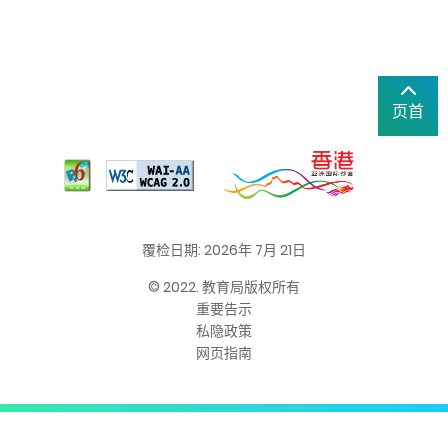
页首
覆检日期: 2026年 7月 21日
© 2022. 教育局版权所有
重要告示
私隐政策
网页指南