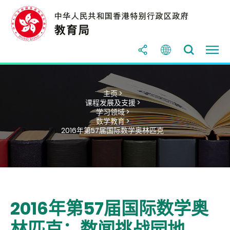
主页 >
课程发展及支援 >
学习领域 >
数学教育 >
2016年第57届国际数学奥林匹克
2016年第57届国际数学奥
林匹克：数闻挑战园地