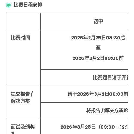
比赛日程安排
初中
比赛时间
2026
年
2
月
25
日
08:30
后
至
2026年3月2日09:00前
比赛题目请于开赛
提交报告 /
请于2026年3月2日09:00前
解决方案
将报告 / 解决方案论
面试及颁奖
2026年3月28日（09:00 – 12:15