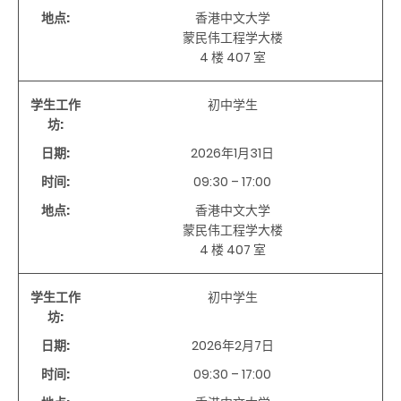
地点:
香港中文大学
蒙民伟工程学大楼
4 楼 407 室
学生工作
初中学生
坊:
日期:
2026年1月31日
时间:
09:30 – 17:00
地点:
香港中文大学
蒙民伟工程学大楼
4 楼 407 室
学生工作
初中学生
坊:
日期:
2026年2月7日
时间:
09:30 – 17:00