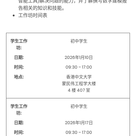
智能工具)解决问题的能力，并了解撰写数学建模报
告相关的知识和技能。
工作坊时间表
学生工作
初中学生
坊:
日期:
2026年1月10日
时间:
09:30 – 17:00
地点:
香港中文大学
蒙民伟工程学大楼
4 楼 407 室
学生工作
初中学生
坊:
日期:
2026年1月17日
时间:
09:30 – 17:00