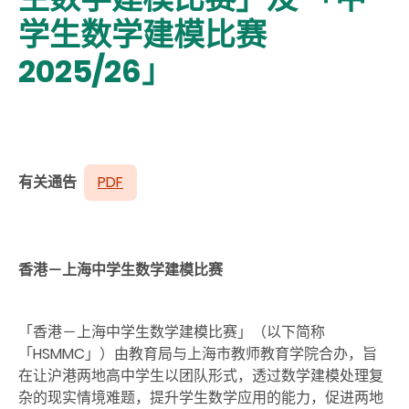
学生数学建模比赛
2025/26」
有关通告
PDF
香港－上海中学生数学建模比赛
「香港－上海中学生数学建模比赛」（以下简称
「HSMMC」）由教育局与上海市教师教育学院合办，旨
在让沪港两地高中学生以团队形式，透过数学建模处理复
杂的现实情境难题，提升学生数学应用的能力，促进两地