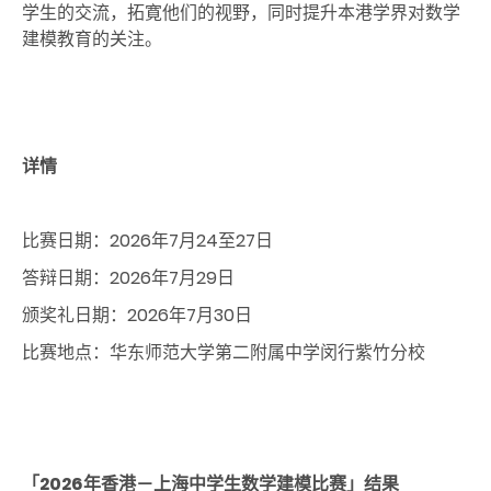
学生的交流，拓寛他们的视野，同时提升本港学界对数学
建模教育的关注。
详情
比赛日期：2026年7月24至27日
答辩日期：2026年7月29日
颁奖礼日期：2026年7月30日
比赛地点：华东师范大学第二附属中学闵行紫竹分校
「2026年香港－上海中学生数学建模比赛」结果