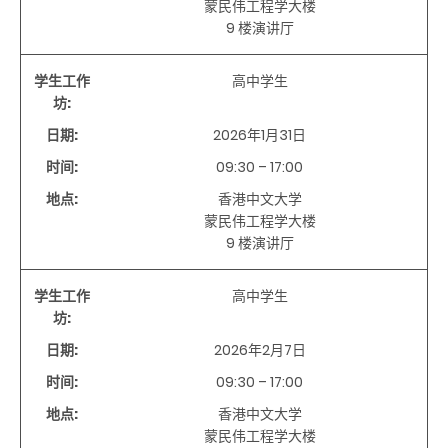
蒙民伟工程学大楼
9 楼演讲厅
学生工作
高中学生
坊:
日期:
2026年1月31日
时间:
09:30 – 17:00
地点:
香港中文大学
蒙民伟工程学大楼
9 楼演讲厅
学生工作
高中学生
坊:
日期:
2026年2月7日
时间:
09:30 – 17:00
地点:
香港中文大学
蒙民伟工程学大楼