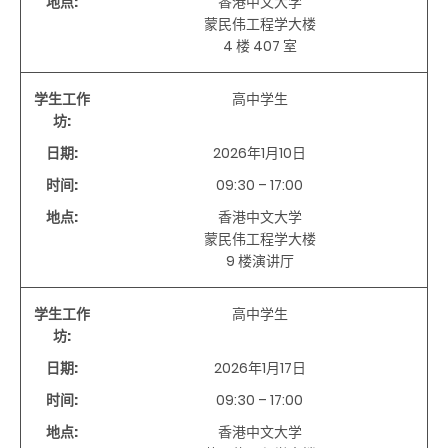
地点:
香港中文大学
蒙民伟工程学大楼
4 楼 407 室
学生工作
高中学生
坊:
日期:
2026年1月10日
时间:
09:30 – 17:00
地点:
香港中文大学
蒙民伟工程学大楼
9 楼演讲厅
学生工作
高中学生
坊:
日期:
2026年1月17日
时间:
09:30 – 17:00
地点:
香港中文大学