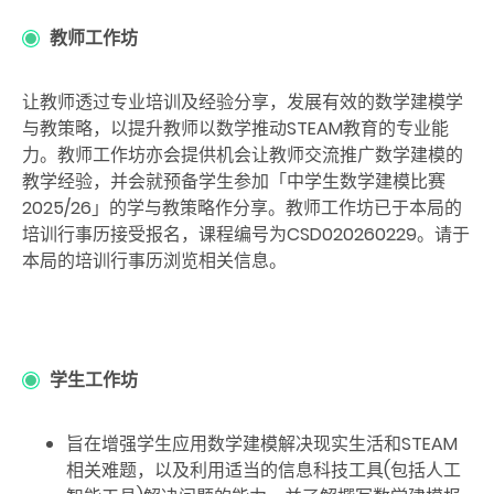
教师工作坊
让教师透过专业培训及经验分享，发展有效的数学建模学
与教策略，以提升教师以数学推动STEAM教育的专业能
力。教师工作坊亦会提供机会让教师交流推广数学建模的
教学经验，并会就预备学生参加「中学生数学建模比赛
2025/26」的学与教策略作分享。教师工作坊已于本局的
培训行事历接受报名，课程编号为CSD020260229。请于
本局的培训行事历浏览相关信息。
学生工作坊
旨在增强学生应用数学建模解决现实生活和STEAM
相关难题，以及利用适当的信息科技工具(包括人工