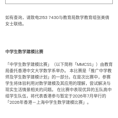
如有查询，请致电2153 7430与教育局数学教育组张美倩
女士联络。
中学生数学建模比赛
「中学生数学建模比赛」（以下简称「MMCSS」）由教育
局委托香港中文大学数学系举办。 本比赛是「推广中学教
师及学生数学建模计划」的一部分。在是次比赛中，参赛
学生将体验利用对数学建模及其应用的理解，尝试解决与
现实生活情景相关的问题。 在比赛中表现优异的五队高中
组学生队伍，将代表香港参与暂定于2026年7月举行的
「2026年香港－上海中学生数学建模比赛」。