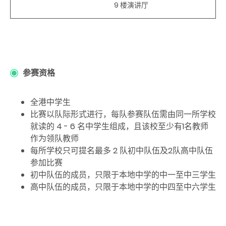
9 楼演讲厅
参赛资格
全港中
学
生
比赛以队际形式进行，每队参赛队伍需由同一所学校
就读的 4 - 6 名中学生组成，且该校至少有1名教师
作为领队教师
每所学校只可提名最多 2 队初中队伍及2队高中队伍
参加比赛
初中队伍的成员，只限于本地中学的中一至中三学生
高中队伍的成员，只限于本地中学的中四至中六学生