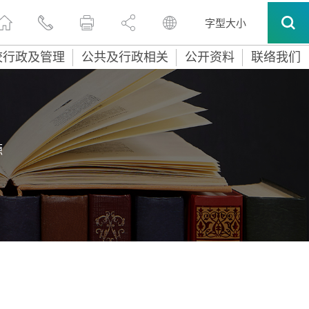
字型大小
校行政及管理
公共及行政相关
公开资料
联络我们
源