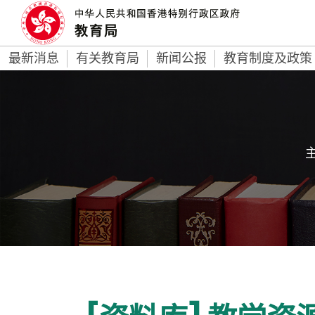
最新消息
有关教育局
新闻公报
教育制度及政策
主