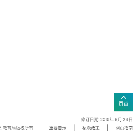
页首
修订日期: 2016年 8月 24日
22. 教育局版权所有
重要告示
私隐政策
网页指南