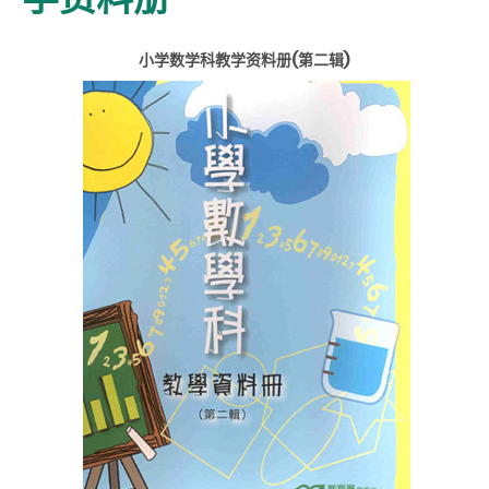
小学数学科教学资料册
(
第二辑
)