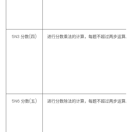
5N3 分数(四)
进行分数乘法的计算，每题不超过两步运算。
5N6 分数(五)
进行分数除法的计算，每题不超过两步运算。