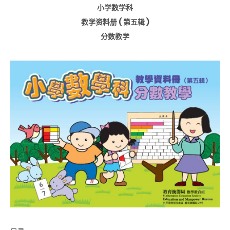
小学数学科
教学资料册 ( 第五辑 )
分数教学