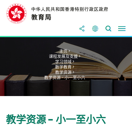
主页 >
课程发展及支援 >
学习领域 >
数学教育 >
教学资源 >
教学资源 - 小一至小六
教学资源 - 小一至小六