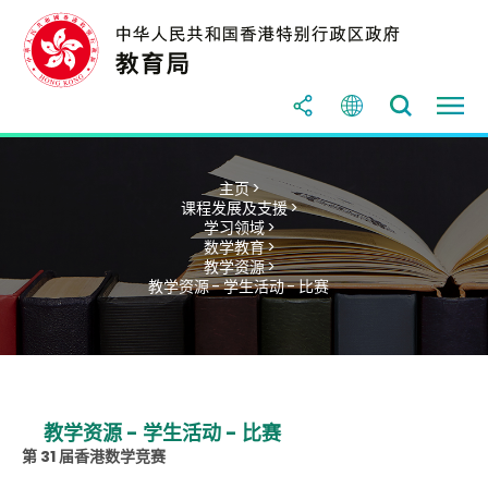
主页 >
课程发展及支援 >
学习领域 >
数学教育 >
教学资源 >
教学资源 - 学生活动 - 比赛
教学资源 - 学生活动 - 比赛
第 31 届香港数学竞赛