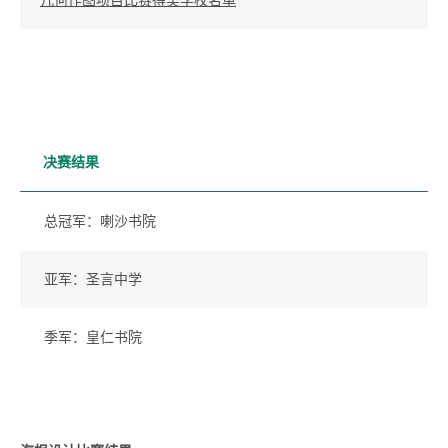
决赛结果
总冠军：喇沙书院
亚军：圣言中学
季军：皇仁书院