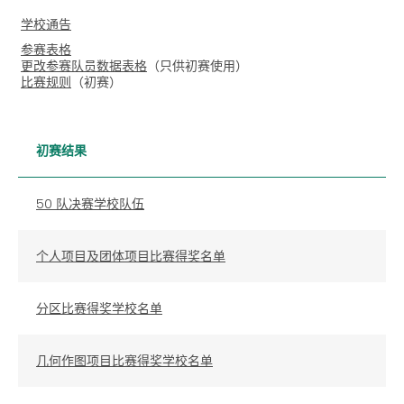
学校通告
参赛表格
更改参赛队员数据表格
（只供初赛使用）
比赛规则
（初赛）
初赛结果
50 队决赛学校队伍
个人项目及团体项目比赛得奖名单
分区比赛得奖学校名单
几何作图项目比赛得奖学校名单