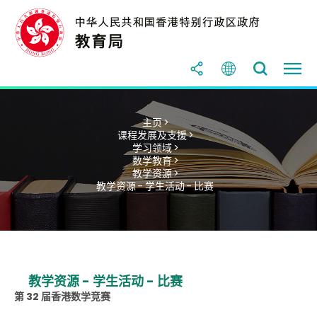
主页 >
课程发展及支援 >
学习领域 >
数学教育 >
教学资源 >
教学资源 - 学生活动 - 比赛
教学资源 - 学生活动 - 比赛
第 32 届香港数学竞赛