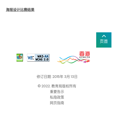
海报设计比赛结果
页首
修订日期: 2015年 3月 13日
© 2022. 教育局版权所有
重要告示
私隐政策
网页指南