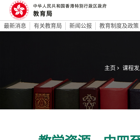
最新消息
有关教育局
新闻公报
教育制度及政策
主页 >
课程发