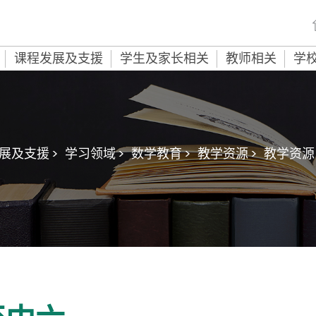
课程发展及支援
学生及家长相关
教师相关
学
展及支援 >
学习领域 >
数学教育 >
教学资源 >
教学资源