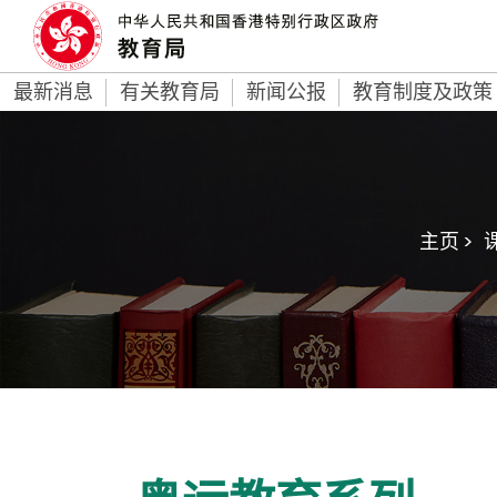
最新消息
有关教育局
新闻公报
教育制度及政策
主页 >