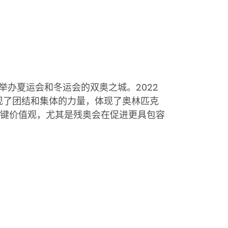
举办夏运会和冬运会的双奥之城。2022
现了团结和集体的力量，体现了奥林匹克
键价值观，尤其是残奥会在促进更具包容