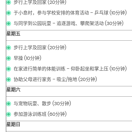
步行上学及回家 (20分钟)
于小息时，参与学校安排的体育活动 – 乒乓球 (10分钟)
与同学到公园玩耍 – 追逐游戏、攀爬架活动 (30分钟)
星期五
步行上学及回家 (20分钟)
早操 (10分钟)
在家进行简单的体能训练 – 仰卧起坐和掌上压 (10分钟)
协助父母进行家务 – 吸尘/拖地 (20分钟)
星期六
与宠物玩耍、散步 (30分钟)
参加游泳训练班 (60分钟)
星期日