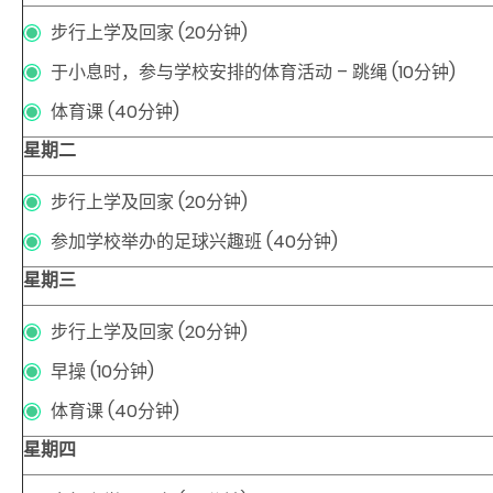
步行上学及回家 (20分钟)
于小息时，参与学校安排的体育活动 – 跳绳 (10分钟)
体育课 (40分钟)
星期二
步行上学及回家 (20分钟)
参加学校举办的足球兴趣班 (40分钟)
星期三
步行上学及回家 (20分钟)
早操 (10分钟)
体育课 (40分钟)
星期四