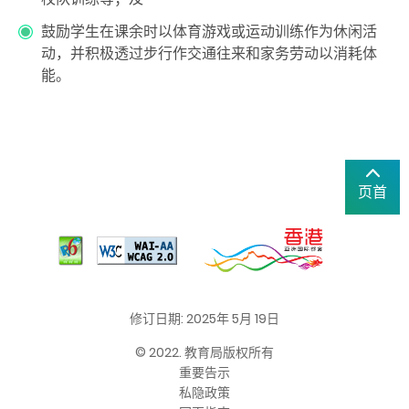
鼓励学生在课余时以体育游戏或运动训练作为休闲活
动，并积极透过步行作交通往来和家务劳动以消耗体
能。
页首
修订日期: 2025年 5月 19日
© 2022. 教育局版权所有
重要告示
私隐政策