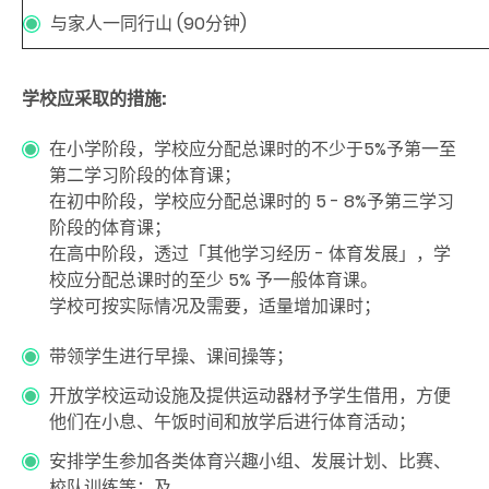
与家人一同行山 (90分钟)
学校应采取的措施
:
在小学阶段，学校应分配总课时的不少于5%予第一至
第二学习阶段的体育课；
在初中阶段，学校应分配总课时的 5 - 8%予第三学习
阶段的体育课；
在高中阶段，透过「其他学习经历 - 体育发展」，学
校应分配总课时的至少 5% 予一般体育课。
学校可按实际情况及需要，适量增加课时；
带领学生进行早操、课间操等；
开放学校运动设施及提供运动器材予学生借用，方便
他们在小息、午饭时间和放学后进行体育活动；
安排学生参加各类体育兴趣小组、发展计划、比赛、
校队训练等；及