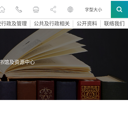
字型大小
校行政及管理
公共及行政相关
公开资料
联络我们
 图书馆及资源中心