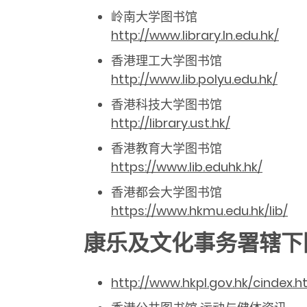
岭南大学图书馆
http://www.library.ln.edu.hk/
香港理工大学图书馆
http://www.lib.polyu.edu.hk/
香港科技大学图书馆
http://library.ust.hk/
香港教育大学图书馆
https://www.lib.eduhk.hk/
香港都会大学图书馆
https://www.hkmu.edu.hk/lib/
康乐及文化事务署辖下
http://www.hkpl.gov.hk/cindex.h