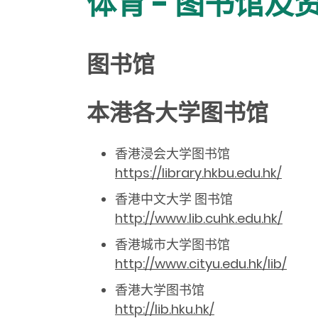
体育 - 图书馆及
图书馆
本港各大学图书馆
香港浸会大学图书馆
https://library.hkbu.edu.hk/
香港中文大学 图书馆
http://www.lib.cuhk.edu.hk/
香港城市大学图书馆
http://www.cityu.edu.hk/lib/
香港大学图书馆
http://lib.hku.hk/