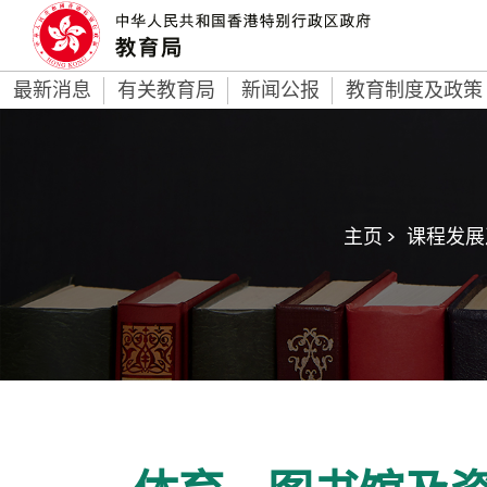
最新消息
有关教育局
新闻公报
教育制度及政策
主页 >
课程发展