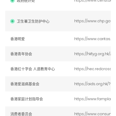
https://www.censtatd.
政府统计处
https://www.chp.gov.h
卫生署卫生防护中心
香港明爱
https://www.caritas.or
香港青年协会
https://hkfyg.org.hk
香港红十字会 人道教育中心
https://hec.redcross.o
香港爱滋病基金会
https://aids.org.hk/?
香港家庭计划指导会
https://www.famplan.o
消费者委员会
https://www.consumer