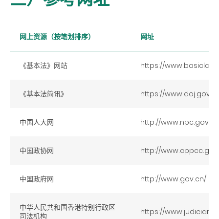
网上资源（按笔划排序）
网址
《基本法》网站
https://www.basiclaw.
《基本法简讯》
https://www.doj.gov.h
中国人大网
http://www.npc.gov.cn
中国政协网
http://www.cppcc.gov
中国政府网
http://www.gov.cn/
中华人民共和国香港特别行政区
https://www.judiciary
司法机构