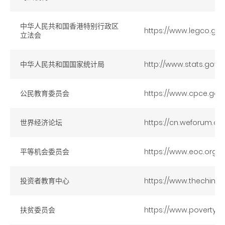
中华人民共和国香港特别行政区
https://www.legco.gov
立法会
中华人民共和国国家统计局
http://www.stats.gov.
公民教育委员会
https://www.cpce.gov.
世界经济论坛
https://cn.weforum.org
平等机会委员会
https://www.eoc.org.h
投资者教育中心
https://www.thechinfam
扶贫委员会
https://www.povertyre