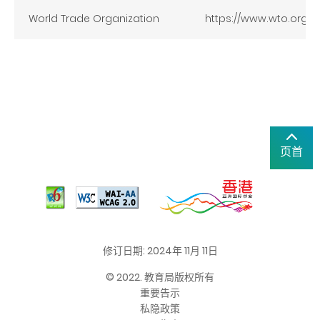
World Trade Organization
https://www.wto.org/
页首
修订日期: 2024年 11月 11日
© 2022. 教育局版权所有
重要告示
私隐政策