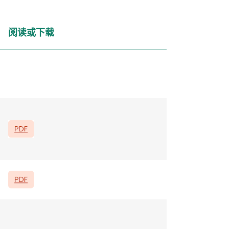
阅读或下载