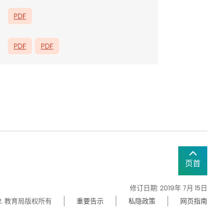
页首
修订日期: 2019年 7月 15日
22. 教育局版权所有
重要告示
私隐政策
网页指南