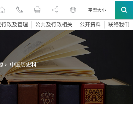
字型大小
校行政及管理
公共及行政相关
公开资料
联络我们
 >
中国历史科