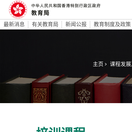
最新消息
有关教育局
新闻公报
教育制度及政策
主页 >
课程发展