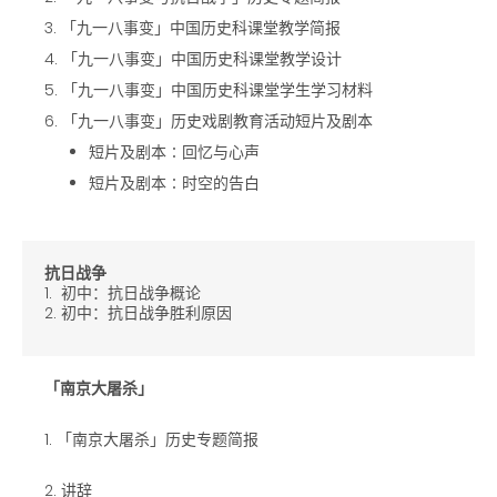
3. 「九一八事变」中国历史科课堂教学简报
4. 「九一八事变」中国历史科课堂教学设计
5. 「九一八事变」中国历史科课堂学生学习材料
6. 「九一八事变」历史戏剧教育活动短片及剧本
短片及剧本∶回忆与心声
短片及剧本∶时空的告白
抗日战争
1. 初中：抗日战争概论
2. 初中：抗日战争胜利原因
「南京大屠杀」
1. 「南京大屠杀」历史专题简报
2. 讲辞