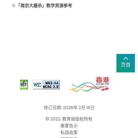
5.
「南京大屠杀」教学资源参考
页首
修订日期: 2026年 2月 16日
© 2022. 教育局版权所有
重要告示
私隐政策