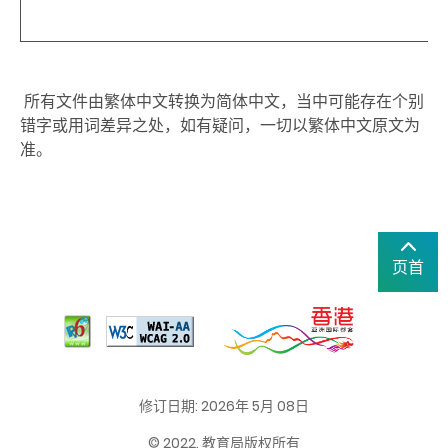
所有文件由繁体中文转换为简体中文，当中可能存在个别
错字或用词差异之处，如有疑问，一切以繁体中文原文为
准。
页首
修订日期: 2026年 5月 08日
© 2022. 教育局版权所有