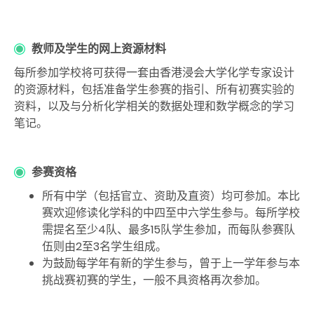
教师及学生的网上资源材料
每所参加学校将可获得一套由香港浸会大学化学专家设计
的资源材料，包括准备学生参赛的指引、所有初赛实验的
资料，以及与分析化学相关的数据处理和数学概念的学习
笔记。
参赛资格
所有中学（包括官立、资助及直资）均可参加。本比
赛欢迎修读化学科的中四至中六学生参与。每所学校
需提名至少4队、最多15队学生参加，而每队参赛队
伍则由2至3名学生组成。
为鼓励每学年有新的学生参与，曾于上一学年参与本
挑战赛初赛的学生，一般不具资格再次参加。