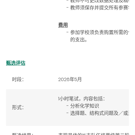
教师不可更改数据处理及精密
教师须保存并提交所有参赛学
费用
参加学校须负责购置所需的化
的支出。
甄选评估
时段：
2026年5月
1小时笔试，内容包括：
分析化学知识
形式：
选择题、结构式问题及／或开