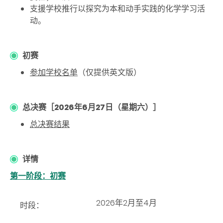
支援学校推行以探究为本和动手实践的化学学习活
动。
初赛
参加学校名单
（仅提供英文版）
总决赛［2026年6月27日（星期六）］
总决赛结果
详情
第一阶段：初赛
2026年2月至4月
时段：