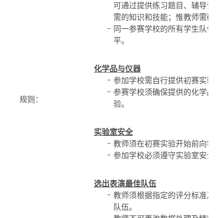
可通过提供练习题目、辅导课
需的知识和技能；惟教师需确
同一参赛学校的所有学生队伍
平。
化学品与仪器
参加学校需自行提供初赛实验
参赛学校须确保提供的化学品
规则：
验。
实验室安全
教师须在初赛实验开始前向学
参加学校必须遵守实验室安全
选出表演最佳队伍
教师须根据指定的评分标准及
队伍。