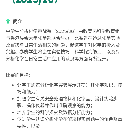
简介
中学生分析化学挑战赛（2025/26）由教育局科学教育组
与香港浸会大学化学系联合举办。比赛旨在透过化学实验
及解决与日常生活相关的问题，促进学生对化学的投入及
兴趣。参赛学生将会在实验技巧、科学探究能力，以及对
分析化学在日常生活中应用的认识等方面有所提升。
比赛的目标：
让学生通过分析化学实验展示并提升其化学知识、技
巧和能力；
加强学生有关安全处理物料和化学品、设计实验步
骤、操作仪器并作出准确观察的能力；
培养学生的科学探究及数据分析能力；
促进学生认识分析化学在解决现实问题中的角色及重
要性；以及