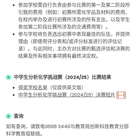
参加学校需自行负责由参与比赛的第一及第二阶段所
引致的费用（例如：初赛所需化学品及材料的费用、
在校内举办及进行初赛所涉及的所有支出，以及学生
参加第二阶段比赛所涉及的交通费用等）。
参与学校将负责选出初赛中表现最佳的队伍，并提供
理由（即使用评分表和/或评分标准进行的评估记
录）。与此同时，主办方对比赛的甄选评估和决赛的
结果及所有相关事项拥有最终决定权。
中学生分析化学挑战赛（2024/25）比赛结果
得奖学校名单
（仅提供英文版）
中学生分析化学挑战赛（2024/25）决赛短片
查询
如有查询，请致电3698 3440与教育局创新科技教育分部
科学教育组联络。