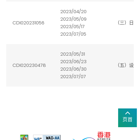
2023/04/20
2023/05/09
CDI020231056
（三）日常
2023/05/17
2023/07/05
2023/05/31
2023/06/23
CDI020230478
（五）设计
2023/06/30
2023/07/07
页首