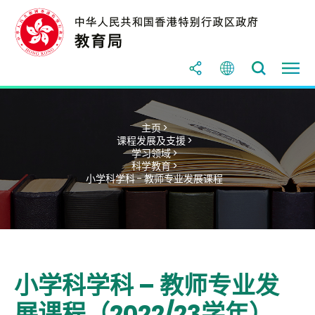
主页 >
课程发展及支援 >
学习领域 >
科学教育 >
小学科学科 - 教师专业发展课程
小学科学科 – 教师专业发
展课程（2022/23学年）