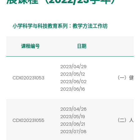
小学科学与科技教育系列∶教学方法工作坊
课程编号
日期
2023/04/29
2023/05/12
CDI020231053
（一）健康
2023/06/02
2023/06/16
2023/04/26
2023/05/19
CDI020231055
（二）人与
2023/06/21
2023/07/08