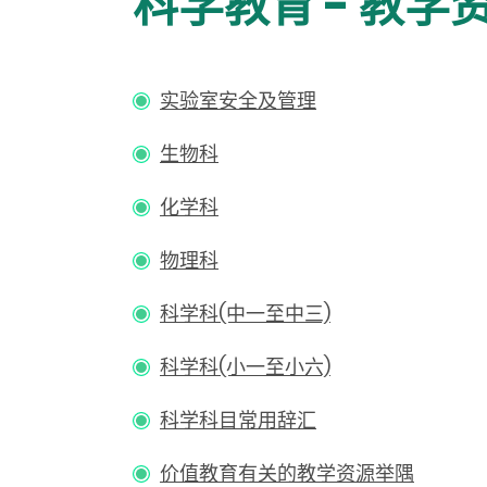
科学教育 - 教学
实验室安全及管理
生物科
化学科
物理科
科学科(中一至中三)
科学科(小一至小六)
科学科目常用辞汇
价值教育有关的教学资源举隅