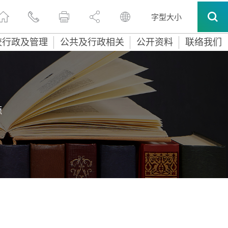
字型大小
校行政及管理
公共及行政相关
公开资料
联络我们
源