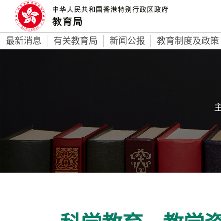
最新消息
有关教育局
新闻公报
教育制度及政策
主