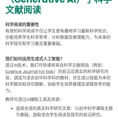
文献阅读
科学阅读的重要性
有效的科学阅读不仅让学生更有趣地学习最新科学知识，
亦能培养学生科学思考、分析数据及推理能力，为未来的
科学探究和学习奠定重要基础。
我们如何运用生成式人工智能？
透过AI技术，我们可快速将来自科学文献网站（例如：
Science Journal for Kids
）的前沿且真实的科学研究内
容，调适为适合初中科学科的教材，并生成以技能为本的
科学题目和详尽题解，协助学生培养推理及逻辑思考的能
力。
教师可透过AI辅助工具及资源：
选择合适的真实科学研究文章：以初中科学课程主题
为基础，选取适合学生阅读及探究的前沿研究。