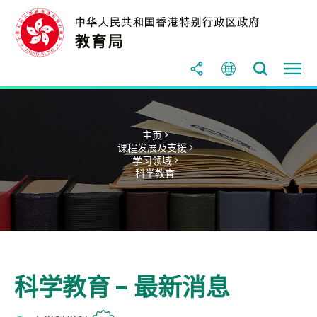
主页 >
课程发展及支援 >
学习领域 >
科学教育
科学教育 - 最新消息