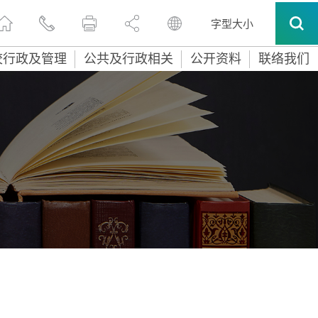
字型大小
校行政及管理
公共及行政相关
公开资料
联络我们