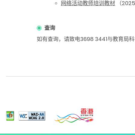
网络活动教师培训教材
（202
查询
如有查询，请致电3698 3441与教育局