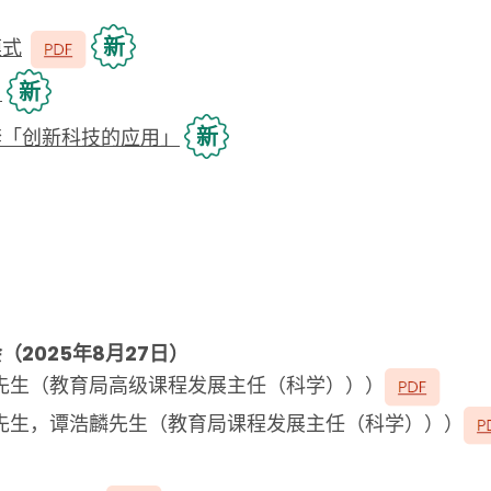
新
模式
新
）
新
套「创新科技的应用」
2025年8月27日）
先生（教育局高级课程发展主任（科学）））
先生，谭浩麟先生（教育局课程发展主任（科学）））