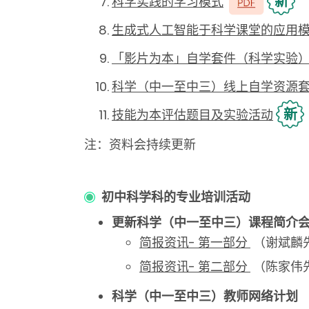
新
科学实践的学习模式
生成式人工智能于科学课堂的应用
「影片为本」自学套件（科学实验
科学（中一至中三）线上自学资源
新
技能为本评估题目及实验活动
注：资料会持续更新
初中科学科的专业培训活动
更新科学（中一至中三）课程简介会（
简报资讯- 第一部分
（谢斌麟
简报资讯- 第二部分
（陈家伟
科学（中一至中三）教师网络计划