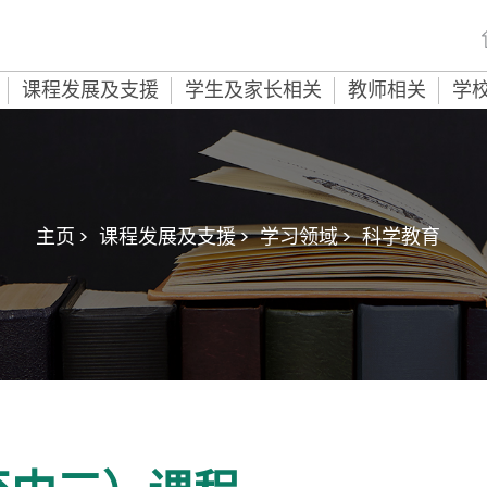
课程发展及支援
学生及家长相关
教师相关
学
主页 >
课程发展及支援 >
学习领域 >
科学教育