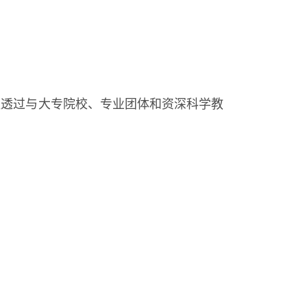
组透过与大专院校、专业团体和资深科学教