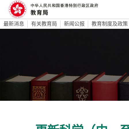
最新消息
有关教育局
新闻公报
教育制度及政策