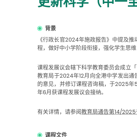
更新科学（中一
背景
《行政长官2024年施政报告》中提及
程，做好中小学阶段衔接，强化学生思维
课程发展议会辖下科学教育委员会成立「
教育局于2024年12月向全港中学发
的意见，并修订课程咨询稿，于2025
年6月获课程发展议会接纳。
有关详情，请参阅
教育局通告第14/2025
课程文件