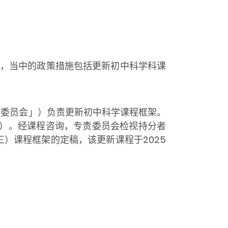
育，当中的政策措施包括更新初中科学科课
责委员会」）负责更新初中科学课程框架。
稿）。经课程咨询，专责委员会检视持分者
）课程框架的定稿，该更新课程于2025