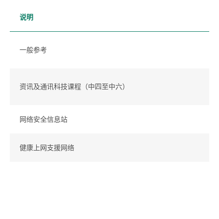
说明
一般参考
资讯及通讯科技课程（中四至中六）
网络安全信息站
健康上网支援网络